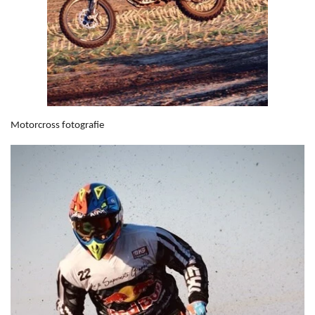
Motorcross fotografie