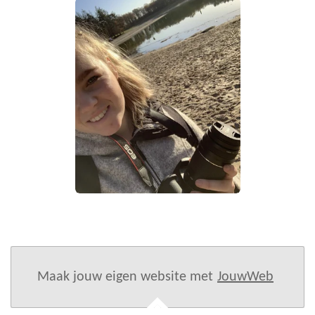
Maak jouw eigen website met
JouwWeb